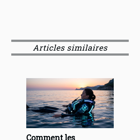
Articles similaires
Comment les