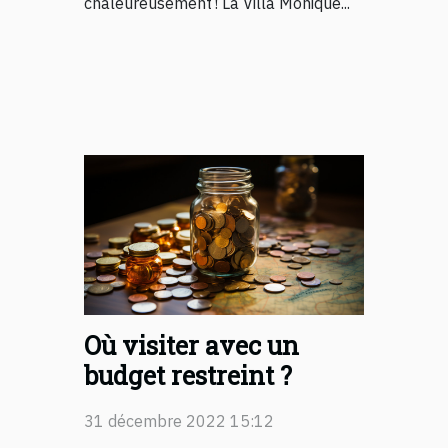
chaleureusement ! La Villa Monique...
Où visiter avec un
budget restreint ?
31 décembre 2022 15:12