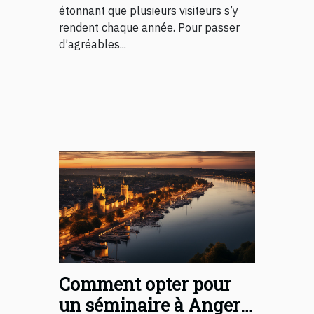
étonnant que plusieurs visiteurs s’y
rendent chaque année. Pour passer
d’agréables...
Comment opter pour
un séminaire à Angers