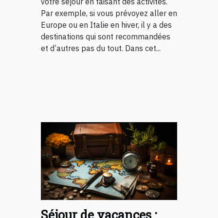
votre séjour en faisant des activités.
Par exemple, si vous prévoyez aller en
Europe ou en Italie en hiver, il y a des
destinations qui sont recommandées
et d’autres pas du tout. Dans cet...
Séjour de vacances :