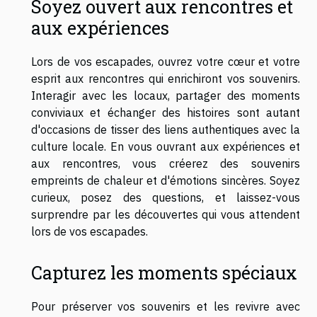
Soyez ouvert aux rencontres et
aux expériences
Lors de vos escapades, ouvrez votre cœur et votre
esprit aux rencontres qui enrichiront vos souvenirs.
Interagir avec les locaux, partager des moments
conviviaux et échanger des histoires sont autant
d'occasions de tisser des liens authentiques avec la
culture locale. En vous ouvrant aux expériences et
aux rencontres, vous créerez des souvenirs
empreints de chaleur et d'émotions sincères. Soyez
curieux, posez des questions, et laissez-vous
surprendre par les découvertes qui vous attendent
lors de vos escapades.
Capturez les moments spéciaux
Pour préserver vos souvenirs et les revivre avec