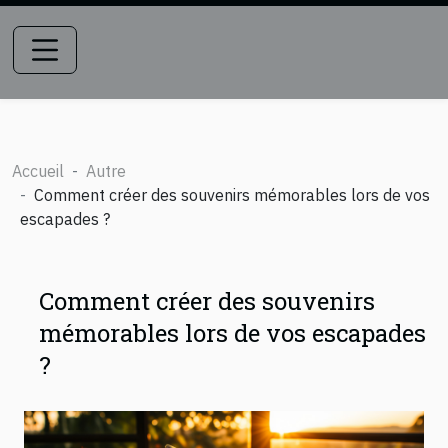
Accueil
Autre
Comment créer des souvenirs mémorables lors de vos
escapades ?
Comment créer des souvenirs
mémorables lors de vos escapades
?