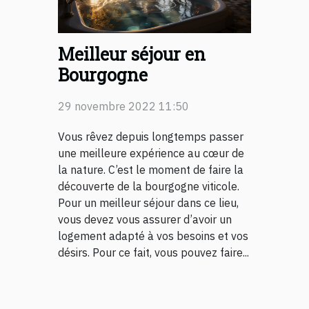
Meilleur séjour en
Bourgogne
29 novembre 2022 11:50
Vous rêvez depuis longtemps passer
une meilleure expérience au cœur de
la nature. C’est le moment de faire la
découverte de la bourgogne viticole.
Pour un meilleur séjour dans ce lieu,
vous devez vous assurer d’avoir un
logement adapté à vos besoins et vos
désirs. Pour ce fait, vous pouvez faire...