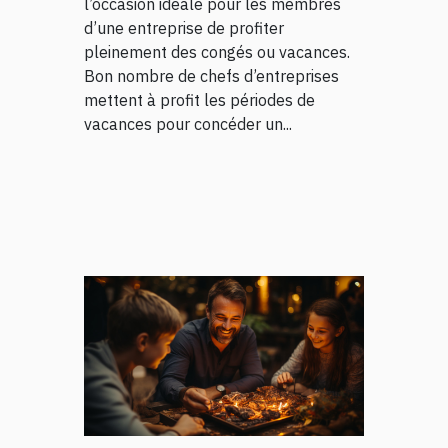
l’occasion idéale pour les membres
d’une entreprise de profiter
pleinement des congés ou vacances.
Bon nombre de chefs d’entreprises
mettent à profit les périodes de
vacances pour concéder un...