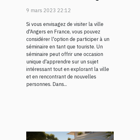
en tant que touriste ?
9 mars 2023 22:12
Si vous envisagez de visiter la ville
d'Angers en France, vous pouvez
considérer l'option de participer à un
séminaire en tant que touriste. Un
séminaire peut offrir une occasion
unique d'apprendre sur un sujet
intéressant tout en explorant la ville
et en rencontrant de nouvelles
personnes. Dans...