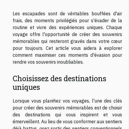
Les escapades sont de véritables bouffées d'air
frais, des moments privilégiés pour s'évader de la
routine et vivre des expériences uniques. Chaque
voyage offre l'opportunité de créer des souvenirs
mémorables qui resteront gravés dans votre cœur
pour toujours. Cet article vous aidera à explorer
comment maximiser ces moments d'évasion pour
rendre vos souvenirs inoubliables.
Choisissez des destinations
uniques
Lorsque vous planifiez vos voyages, l'une des clés
pour créer des souvenirs mémorables est de choisir
des destinations qui vous inspirent et vous
émerveillent. Au lieu de vous conformer aux sentiers
déjà battus, osez sortir des sentiers conventionnels