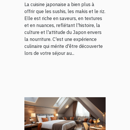
séjour
La cuisine japonaise a bien plus à
offrir que les sushis, les makis et le riz.
Elle est riche en saveurs, en textures
et en nuances, reflétant l'histoire, la
culture et l'attitude du Japon envers
la nourriture. C'est une expérience
culinaire qui mérite d'être découverte
lors de votre séjour au...