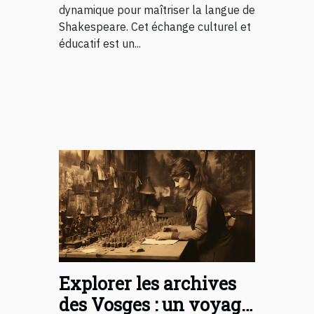
dynamique pour maîtriser la langue de
Shakespeare. Cet échange culturel et
éducatif est un...
Explorer les archives
des Vosges : un voyage