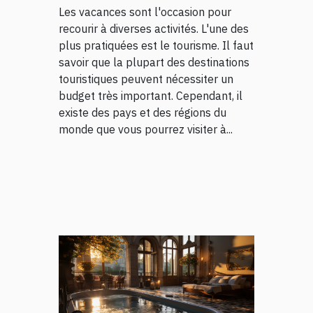
Les vacances sont l'occasion pour
recourir à diverses activités. L'une des
plus pratiquées est le tourisme. Il faut
savoir que la plupart des destinations
touristiques peuvent nécessiter un
budget très important. Cependant, il
existe des pays et des régions du
monde que vous pourrez visiter à...