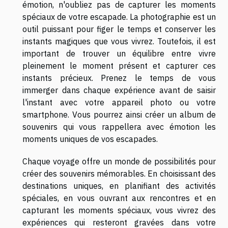
émotion, n'oubliez pas de capturer les moments
spéciaux de votre escapade. La photographie est un
outil puissant pour figer le temps et conserver les
instants magiques que vous vivrez. Toutefois, il est
important de trouver un équilibre entre vivre
pleinement le moment présent et capturer ces
instants précieux. Prenez le temps de vous
immerger dans chaque expérience avant de saisir
l'instant avec votre appareil photo ou votre
smartphone. Vous pourrez ainsi créer un album de
souvenirs qui vous rappellera avec émotion les
moments uniques de vos escapades.
Chaque voyage offre un monde de possibilités pour
créer des souvenirs mémorables. En choisissant des
destinations uniques, en planifiant des activités
spéciales, en vous ouvrant aux rencontres et en
capturant les moments spéciaux, vous vivrez des
expériences qui resteront gravées dans votre