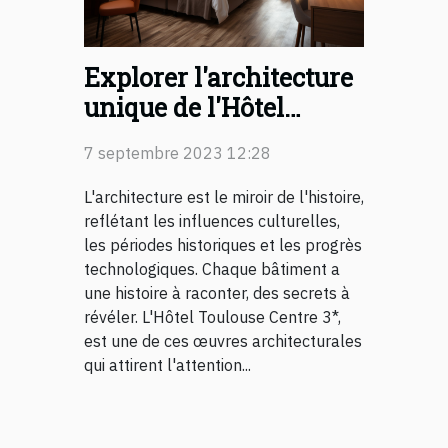
Explorer l'architecture
unique de l'Hôtel
Toulouse Centre 3*
7 septembre 2023 12:28
L'architecture est le miroir de l'histoire,
reflétant les influences culturelles,
les périodes historiques et les progrès
technologiques. Chaque bâtiment a
une histoire à raconter, des secrets à
révéler. L'Hôtel Toulouse Centre 3*,
est une de ces œuvres architecturales
qui attirent l'attention...