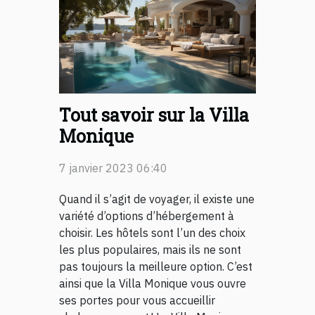
Tout savoir sur la Villa
Monique
7 janvier 2023 06:40
Quand il s’agit de voyager, il existe une
variété d’options d’hébergement à
choisir. Les hôtels sont l’un des choix
les plus populaires, mais ils ne sont
pas toujours la meilleure option. C’est
ainsi que la Villa Monique vous ouvre
ses portes pour vous accueillir