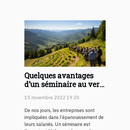
Quelques avantages
d’un séminaire au vert
dans le Vercors
15 novembre 2022 19:20
De nos jours, les entreprises sont
impliquées dans l’épanouissement de
leurs salariés. Un séminaire est