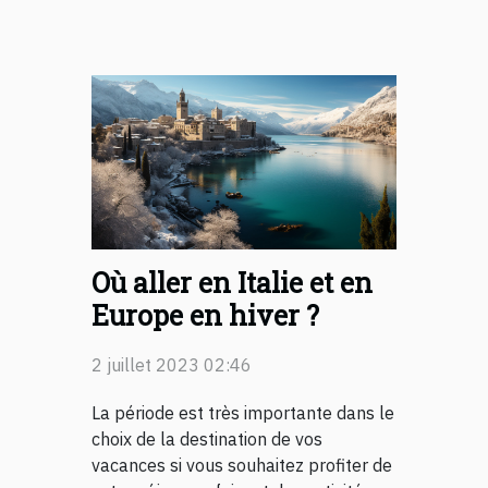
Où aller en Italie et en
Europe en hiver ?
2 juillet 2023 02:46
La période est très importante dans le
choix de la destination de vos
vacances si vous souhaitez profiter de