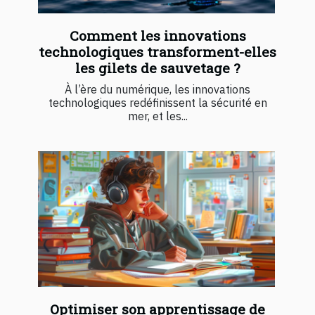
Comment les innovations
technologiques transforment-elles
les gilets de sauvetage ?
À l’ère du numérique, les innovations
technologiques redéfinissent la sécurité en
mer, et les...
Optimiser son apprentissage de