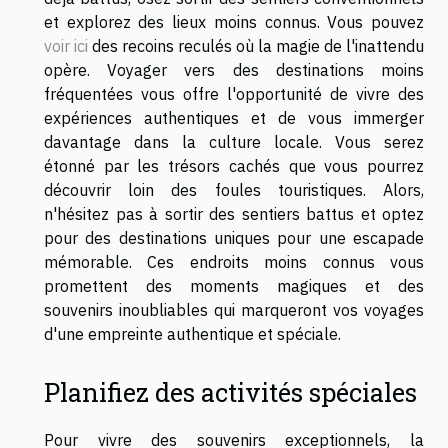
et explorez des lieux moins connus. Vous pouvez
voir ici
des recoins reculés où la magie de l'inattendu
opère. Voyager vers des destinations moins
fréquentées vous offre l'opportunité de vivre des
expériences authentiques et de vous immerger
davantage dans la culture locale. Vous serez
étonné par les trésors cachés que vous pourrez
découvrir loin des foules touristiques. Alors,
n'hésitez pas à sortir des sentiers battus et optez
pour des destinations uniques pour une escapade
mémorable. Ces endroits moins connus vous
promettent des moments magiques et des
souvenirs inoubliables qui marqueront vos voyages
d'une empreinte authentique et spéciale.
Planifiez des activités spéciales
Pour vivre des souvenirs exceptionnels, la