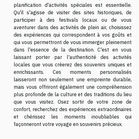
planification d'activités spéciales est essentielle.
Qu'il s'agisse de visiter des sites historiques, de
participer à des festivals locaux ou de vous
aventurer dans des activités de plein air, choisissez
des expériences qui correspondent à vos goûts et
qui vous permettront de vous immerger pleinement
dans l'essence de la destination. C'est en vous
laissant porter par l'authenticité des activités
locales que vous créerez des souvenirs uniques et
enrichissants. Ces moments personnalisés
laisseront non seulement une empreinte durable,
mais vous offriront également une compréhension
plus profonde de la culture et des traditions du lieu
que vous visitez. Osez sortir de votre zone de
confort, recherchez des expériences extraordinaires
et chérissez les moments inoubliables qui
façonneront votre voyage en souvenirs précieux.