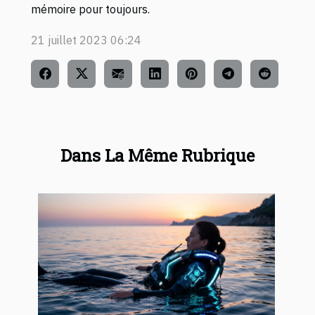
mémoire pour toujours.
21 juillet 2023 06:24
Dans La Même Rubrique