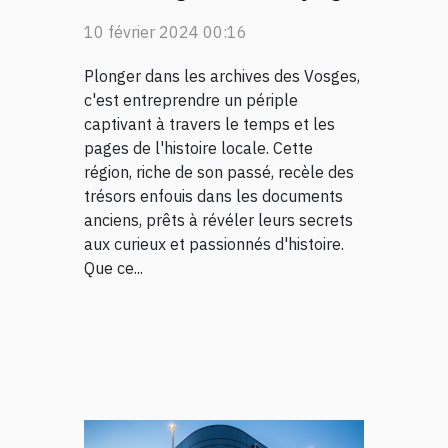
dans le passé de la
10 février 2024 00:16
région
Plonger dans les archives des Vosges,
c'est entreprendre un périple
captivant à travers le temps et les
pages de l'histoire locale. Cette
région, riche de son passé, recèle des
trésors enfouis dans les documents
anciens, prêts à révéler leurs secrets
aux curieux et passionnés d'histoire.
Que ce...