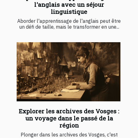
l'anglais avec un séjour
linguistique
Aborder l'apprentissage de l'anglais peut être
un défi de taille, mais le transformer en une...
Explorer les archives des Vosges :
un voyage dans le passé de la
région
Plonger dans les archives des Vosges, c'est