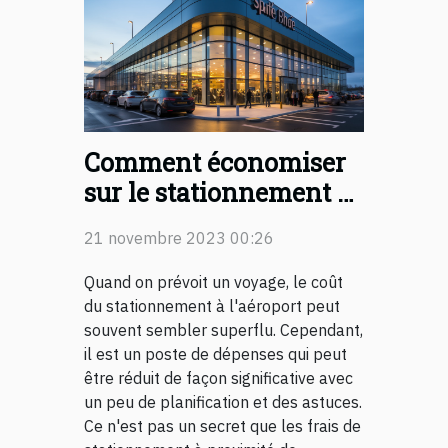
Comment économiser
sur le stationnement à
proximité de l'aéroport
21 novembre 2023 00:26
de Nantes
Quand on prévoit un voyage, le coût
du stationnement à l'aéroport peut
souvent sembler superflu. Cependant,
il est un poste de dépenses qui peut
être réduit de façon significative avec
un peu de planification et des astuces.
Ce n'est pas un secret que les frais de