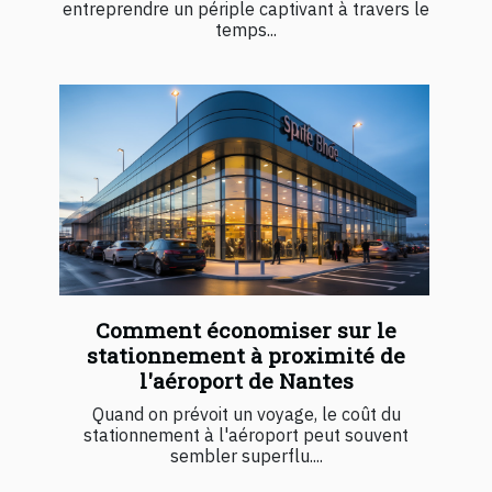
entreprendre un périple captivant à travers le
temps...
Comment économiser sur le
stationnement à proximité de
l'aéroport de Nantes
Quand on prévoit un voyage, le coût du
stationnement à l'aéroport peut souvent
sembler superflu....