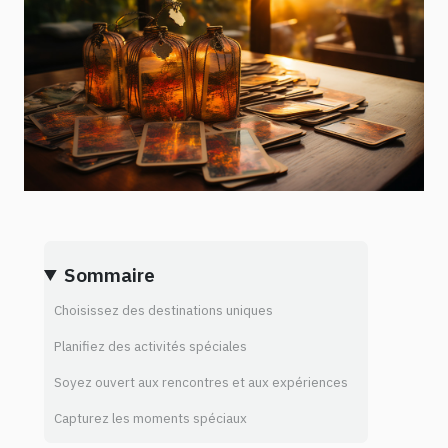
Sommaire
Choisissez des destinations uniques
Planifiez des activités spéciales
Soyez ouvert aux rencontres et aux expériences
Capturez les moments spéciaux