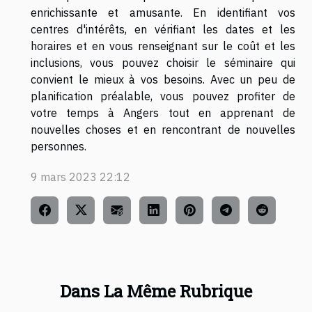
enrichissante et amusante. En identifiant vos
centres d'intérêts, en vérifiant les dates et les
horaires et en vous renseignant sur le coût et les
inclusions, vous pouvez choisir le séminaire qui
convient le mieux à vos besoins. Avec un peu de
planification préalable, vous pouvez profiter de
votre temps à Angers tout en apprenant de
nouvelles choses et en rencontrant de nouvelles
personnes.
9 mars 2023 22:12
Dans La Même Rubrique