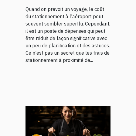
de Nantes
Quand on prévoit un voyage, le coût
du stationnement à l'aéroport peut
souvent sembler superflu. Cependant,
il est un poste de dépenses qui peut
être réduit de façon significative avec
un peu de planification et des astuces.
Ce n'est pas un secret que les frais de
stationnement à proximité de...