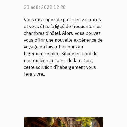
28 août 2022 12:28
Vous envisagez de partir en vacances
et vous êtes fatigué de fréquenter les
chambres d’hôtel. Alors, vous pouvez
vous offrir une nouvelle expérience de
voyage en faisant recours au
logement insolite. Située en bord de
mer ou bien au cœur de la nature,
cette solution d’hébergement vous
fera vivre...