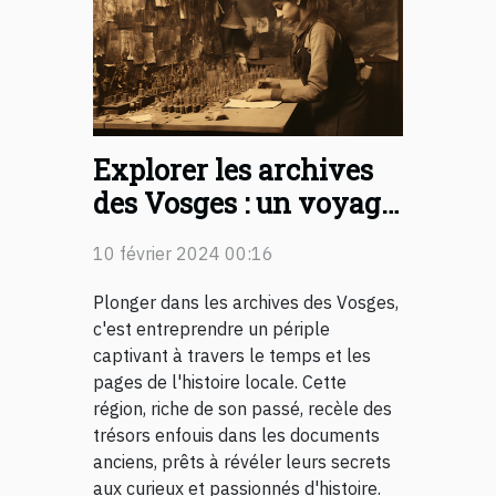
Explorer les archives
des Vosges : un voyage
dans le passé de la
10 février 2024 00:16
région
Plonger dans les archives des Vosges,
c'est entreprendre un périple
captivant à travers le temps et les
pages de l'histoire locale. Cette
région, riche de son passé, recèle des
trésors enfouis dans les documents
anciens, prêts à révéler leurs secrets
aux curieux et passionnés d'histoire.