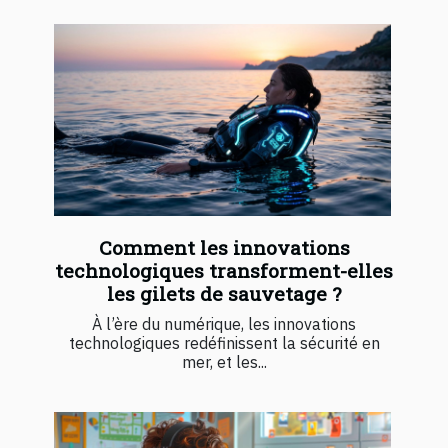
Comment les innovations
technologiques transforment-elles
les gilets de sauvetage ?
À l’ère du numérique, les innovations
technologiques redéfinissent la sécurité en
mer, et les...