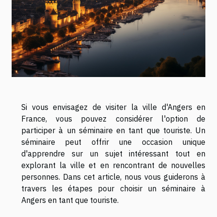
Si vous envisagez de visiter la ville d'Angers en
France, vous pouvez considérer l'option de
participer à un séminaire en tant que touriste. Un
séminaire peut offrir une occasion unique
d'apprendre sur un sujet intéressant tout en
explorant la ville et en rencontrant de nouvelles
personnes. Dans cet article, nous vous guiderons à
travers les étapes pour choisir un séminaire à
Angers en tant que touriste.