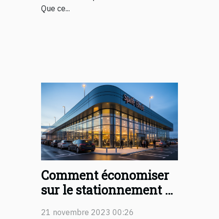
Que ce...
Comment économiser
sur le stationnement à
proximité de l'aéroport
21 novembre 2023 00:26