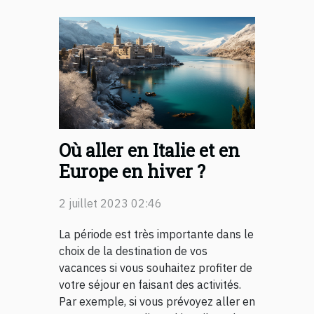
Où aller en Italie et en
Europe en hiver ?
2 juillet 2023 02:46
La période est très importante dans le
choix de la destination de vos
vacances si vous souhaitez profiter de
votre séjour en faisant des activités.
Par exemple, si vous prévoyez aller en