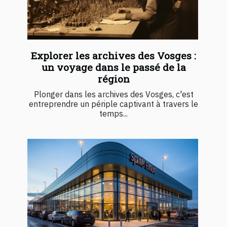
Explorer les archives des Vosges :
un voyage dans le passé de la
région
Plonger dans les archives des Vosges, c'est
entreprendre un périple captivant à travers le
temps...