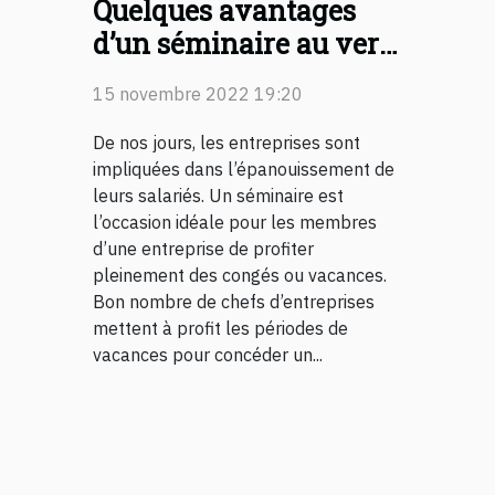
Quelques avantages
d’un séminaire au vert
dans le Vercors
15 novembre 2022 19:20
De nos jours, les entreprises sont
impliquées dans l’épanouissement de
leurs salariés. Un séminaire est
l’occasion idéale pour les membres
d’une entreprise de profiter
pleinement des congés ou vacances.
Bon nombre de chefs d’entreprises
mettent à profit les périodes de
vacances pour concéder un...