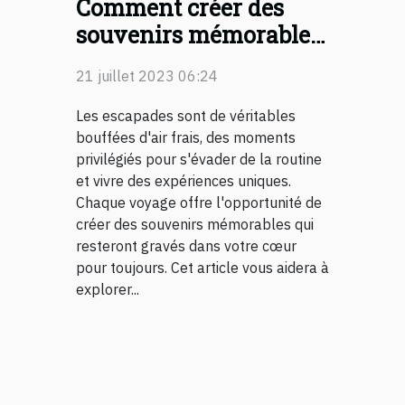
Comment créer des
souvenirs mémorables
lors de vos escapades ?
21 juillet 2023 06:24
Les escapades sont de véritables
bouffées d'air frais, des moments
privilégiés pour s'évader de la routine
et vivre des expériences uniques.
Chaque voyage offre l'opportunité de
créer des souvenirs mémorables qui
resteront gravés dans votre cœur
pour toujours. Cet article vous aidera à
explorer...