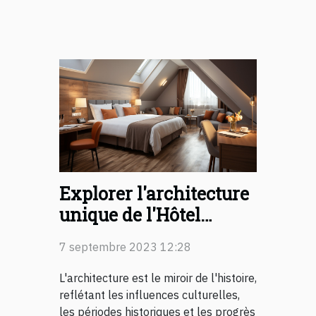
Explorer l'architecture
unique de l'Hôtel
Toulouse Centre 3*
7 septembre 2023 12:28
L'architecture est le miroir de l'histoire,
reflétant les influences culturelles,
les périodes historiques et les progrès