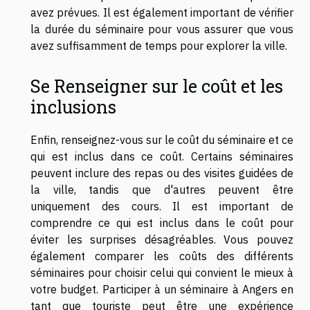
avez prévues. Il est également important de vérifier
la durée du séminaire pour vous assurer que vous
avez suffisamment de temps pour explorer la ville.
Se Renseigner sur le coût et les
inclusions
Enfin, renseignez-vous sur le coût du séminaire et ce
qui est inclus dans ce coût. Certains séminaires
peuvent inclure des repas ou des visites guidées de
la ville, tandis que d'autres peuvent être
uniquement des cours. Il est important de
comprendre ce qui est inclus dans le coût pour
éviter les surprises désagréables. Vous pouvez
également comparer les coûts des différents
séminaires pour choisir celui qui convient le mieux à
votre budget. Participer à un séminaire à Angers en
tant que touriste peut être une expérience