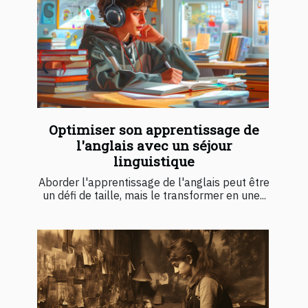
Optimiser son apprentissage de
l'anglais avec un séjour
linguistique
Aborder l'apprentissage de l'anglais peut être
un défi de taille, mais le transformer en une...