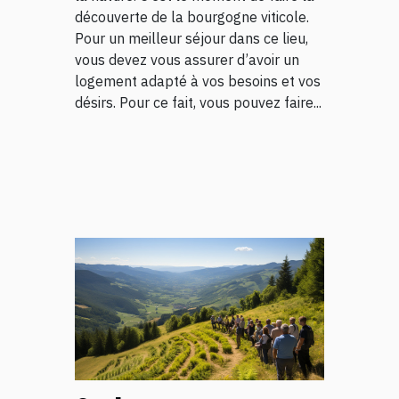
découverte de la bourgogne viticole.
Pour un meilleur séjour dans ce lieu,
vous devez vous assurer d’avoir un
logement adapté à vos besoins et vos
désirs. Pour ce fait, vous pouvez faire...