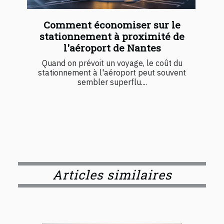
Comment économiser sur le
stationnement à proximité de
l'aéroport de Nantes
Quand on prévoit un voyage, le coût du
stationnement à l'aéroport peut souvent
sembler superflu....
Articles similaires