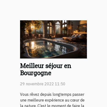
Meilleur séjour en
Bourgogne
29 novembre 2022 11:50
Vous rêvez depuis longtemps passer
une meilleure expérience au cœur de
la nature. C’est le moment de faire la