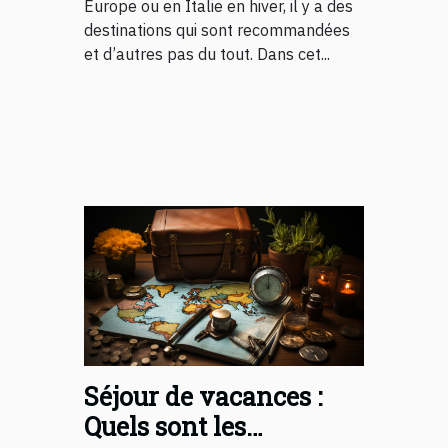
Europe ou en Italie en hiver, il y a des
destinations qui sont recommandées
et d’autres pas du tout. Dans cet...
Séjour de vacances :
Quels sont les