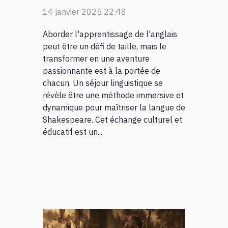
l'anglais avec un séjour
14 janvier 2025 22:48
linguistique
Aborder l'apprentissage de l'anglais
peut être un défi de taille, mais le
transformer en une aventure
passionnante est à la portée de
chacun. Un séjour linguistique se
révèle être une méthode immersive et
dynamique pour maîtriser la langue de
Shakespeare. Cet échange culturel et
éducatif est un...