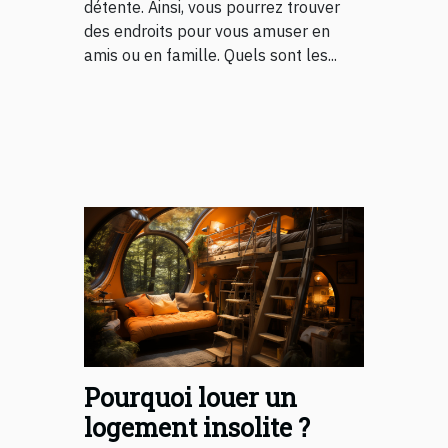
détente. Ainsi, vous pourrez trouver
des endroits pour vous amuser en
amis ou en famille. Quels sont les...
Pourquoi louer un
logement insolite ?