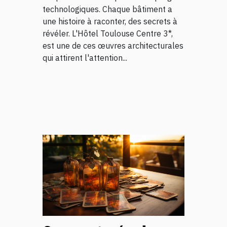
technologiques. Chaque bâtiment a
une histoire à raconter, des secrets à
révéler. L'Hôtel Toulouse Centre 3*,
est une de ces œuvres architecturales
qui attirent l'attention...