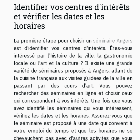
Identifier vos centres d'intérêts
et vérifier les dates et les
horaires
La première étape pour choisir un
séminaire Angers
est d'identifier vos centres d'intérêts. Êtes-vous
intéressé par l'histoire de la ville, la gastronomie
locale ou l'art et la culture ? Il existe une grande
variété de séminaires proposés à Angers, allant de
la cuisine française aux visites guidées de la ville en
passant par des cours d'art. Vous pouvez
rechercher des séminaires en ligne et choisir ceux
qui correspondent à vos intérêts. Une fois que vous
avez identifié les séminaires qui vous intéressent,
vérifiez les dates et les horaires. Assurez-vous que
le séminaire est proposé à une date qui convient à
votre emploi du temps et que les horaires ne se
chevauchent pas avec d'autres activités que vous