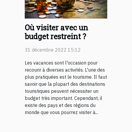
Où visiter avec un
budget restreint ?
31 décembre 2022 15:12
Les vacances sont l'occasion pour
recourir à diverses activités. L'une des
plus pratiquées est le tourisme. Il faut
savoir que la plupart des destinations
touristiques peuvent nécessiter un
budget très important. Cependant, il
existe des pays et des régions du
monde que vous pourrez visiter à...