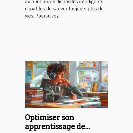
aujourd’hui en dispositifs intelligents
capables de sauver toujours plus de
vies. Poursuivez...
Optimiser son
apprentissage de