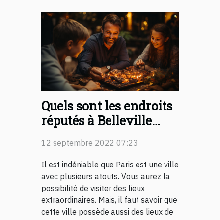
Quels sont les endroits
réputés à Belleville
pour des soirées
12 septembre 2022 07:23
familiales ?
Il est indéniable que Paris est une ville
avec plusieurs atouts. Vous aurez la
possibilité de visiter des lieux
extraordinaires. Mais, il faut savoir que
cette ville possède aussi des lieux de