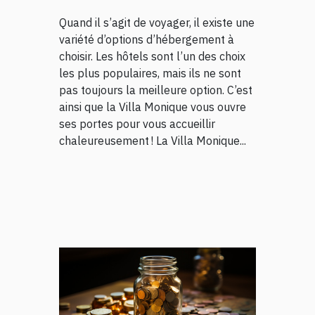
Quand il s’agit de voyager, il existe une
variété d’options d’hébergement à
choisir. Les hôtels sont l’un des choix
les plus populaires, mais ils ne sont
pas toujours la meilleure option. C’est
ainsi que la Villa Monique vous ouvre
ses portes pour vous accueillir
chaleureusement ! La Villa Monique...