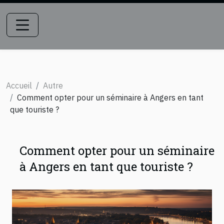
Accueil
Autre
Comment opter pour un séminaire à Angers en tant
que touriste ?
Comment opter pour un séminaire
à Angers en tant que touriste ?