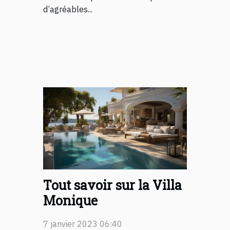
d’agréables...
Tout savoir sur la Villa
Monique
7 janvier 2023 06:40